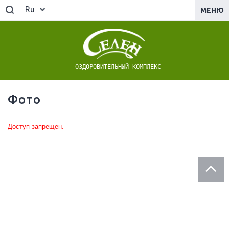
Ru
МЕНЮ
ОЗДОРОВИТЕЛЬНЫЙ КОМПЛЕКС
Фото
Доступ запрещен.