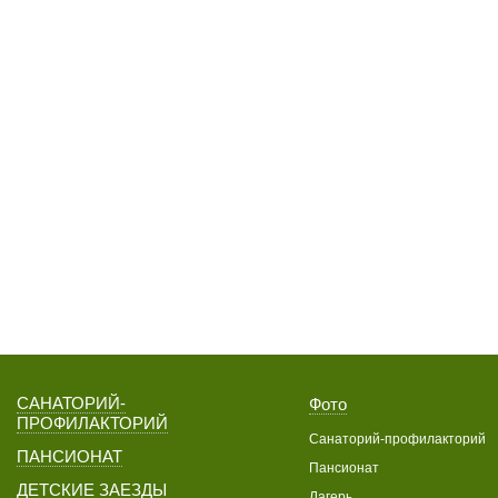
САНАТОРИЙ-
Фото
ПРОФИЛАКТОРИЙ
Санаторий-профилакторий
ПАНСИОНАТ
Пансионат
ДЕТСКИЕ ЗАЕЗДЫ
Лагерь