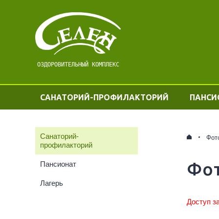
ОЗДОРОВИТЕЛЬНЫЙ КОМПЛЕКС
САНАТОРИЙ-ПРОФИЛАКТОРИЙ
ПАНСИ
Санаторий-
Фот
профилакторий
Фо
Пансионат
Лагерь
Доступ з