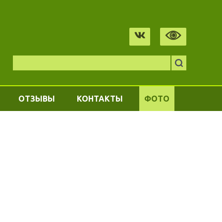
ОТЗЫВЫ
КОНТАКТЫ
ФОТО