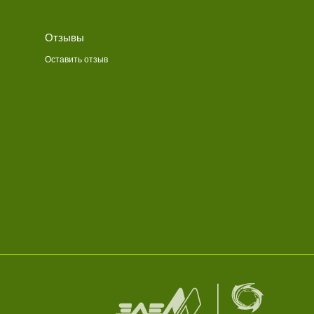
Отзывы
Оставить отзыв