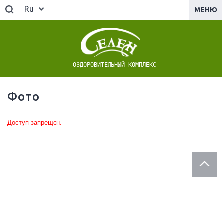
Ru
МЕНЮ
ОЗДОРОВИТЕЛЬНЫЙ КОМПЛЕКС
Фото
Доступ запрещен.