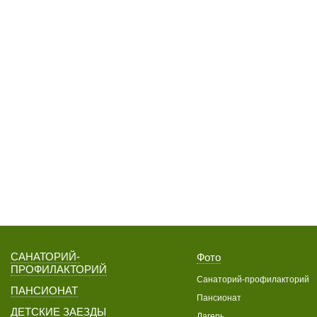
САНАТОРИЙ-
Фото
ПРОФИЛАКТОРИЙ
Санаторий-профилакторий
ПАНСИОНАТ
Пансионат
ДЕТСКИЕ ЗАЕЗДЫ
Лагерь