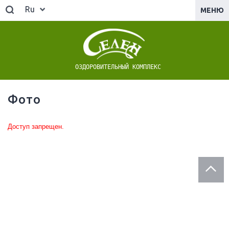
Ru
МЕНЮ
ОЗДОРОВИТЕЛЬНЫЙ КОМПЛЕКС
Фото
Доступ запрещен.