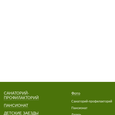
САНАТОРИЙ-
Фото
ПРОФИЛАКТОРИЙ
Санаторий-профилакторий
ПАНСИОНАТ
Пансионат
ДЕТСКИЕ ЗАЕЗДЫ
Лагерь