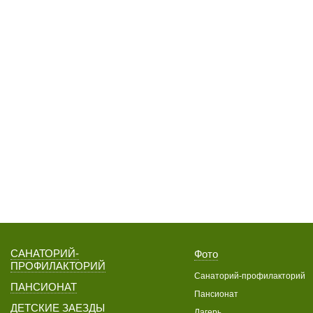
САНАТОРИЙ-
Фото
ПРОФИЛАКТОРИЙ
Санаторий-профилакторий
ПАНСИОНАТ
Пансионат
ДЕТСКИЕ ЗАЕЗДЫ
Лагерь