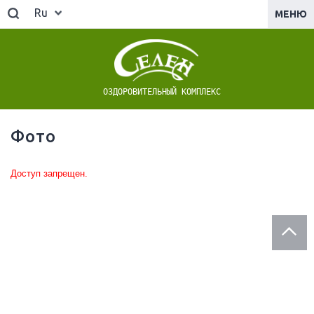
Ru
МЕНЮ
ОЗДОРОВИТЕЛЬНЫЙ КОМПЛЕКС
Фото
Доступ запрещен.