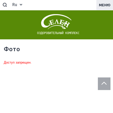
Ru
МЕНЮ
ОЗДОРОВИТЕЛЬНЫЙ КОМПЛЕКС
Фото
Доступ запрещен.