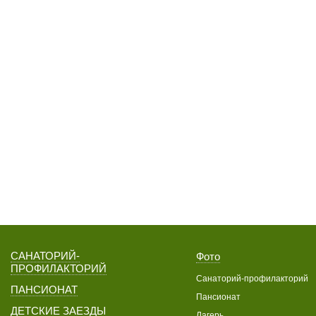
САНАТОРИЙ-
Фото
ПРОФИЛАКТОРИЙ
Санаторий-профилакторий
ПАНСИОНАТ
Пансионат
ДЕТСКИЕ ЗАЕЗДЫ
Лагерь