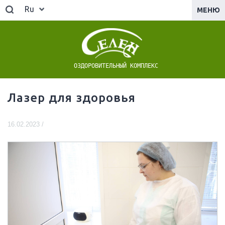
Ru
МЕНЮ
ОЗДОРОВИТЕЛЬНЫЙ КОМПЛЕКС
Лазер для здоровья
16.02.2023 /