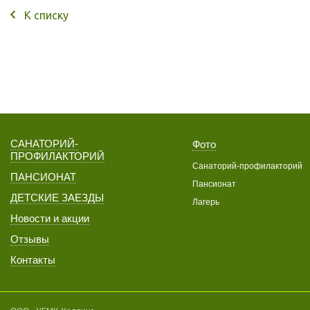
К списку
САНАТОРИЙ-
Фото
ПРОФИЛАКТОРИЙ
Санаторий-профилакторий
ПАНСИОНАТ
Пансионат
ДЕТСКИЕ ЗАЕЗДЫ
Лагерь
Новости и акции
Отзывы
Контакты