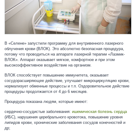
В «Селене» запустили программу для внутривенного лазерного
облучения крови (ВЛОК). Это абсолютно безопасная процедура,
потому что проводиться на аппарате лазерной терапии «Лазмик-
ВЛОК». Аппарат оказывает мягкое, комфортное и при этом
высокоэффективное воздействие на организм.
ВЛОК способствует повышению иммунитета, оказывает
сосудорасширяющее действие, улучшает микроциркуляцию крови,
нормализует обменные процессы и т.п. Оздоровительное действие
процедуры продолжается от 4 до 6 месяцев.
Процедура показана людям, которые имеют:
сердечно-сосудистые заболевания:
ишемическая болезнь сердца
(ИБС), нарушения церебрального кровотока, повышение уровня
липидов крови, хронические заболевания сосудов конечностей и
др;